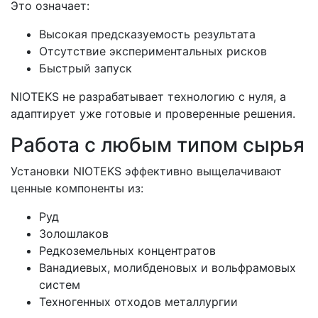
Это означает:
Высокая предсказуемость результата
Отсутствие экспериментальных рисков
Быстрый запуск
NIOTEKS не разрабатывает технологию с нуля, а
адаптирует уже готовые и проверенные решения.
Работа с любым типом сырья
Установки NIOTEKS эффективно выщелачивают
ценные компоненты из:
Руд
Золошлаков
Редкоземельных концентратов
Ванадиевых, молибденовых и вольфрамовых
систем
Техногенных отходов металлургии