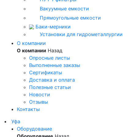
Вакуумные емкости
Прямоугольные емкости
Баки-мерники
Установки для гидрометаллургии
О компании
О компании
Назад
Опросные листы
Выполненные заказы
Сертификаты
Доставка и оплата
Полезные статьи
Новости
Отзывы
Контакты
Уфа
Оборудование
Оборудование
Назад