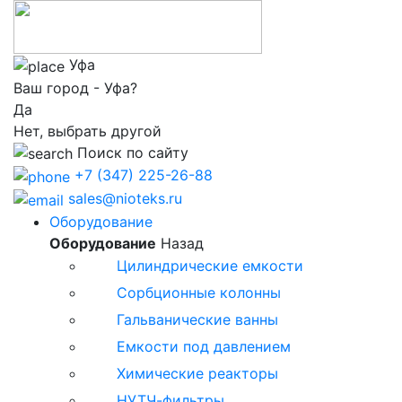
Уфа
Ваш город - Уфа?
Да
Нет, выбрать другой
Поиск по сайту
+7 (347) 225-26-88
sales@nioteks.ru
Оборудование
Оборудование
Назад
Цилиндрические емкости
Сорбционные колонны
Гальванические ванны
Емкости под давлением
Химические реакторы
НУТЧ-фильтры