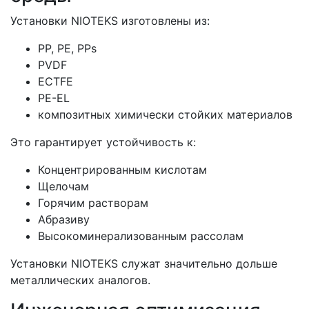
Установки NIOTEKS изготовлены из:
PP, PE, PPs
PVDF
ECTFE
PE-EL
композитных химически стойких материалов
Это гарантирует устойчивость к:
Концентрированным кислотам
Щелочам
Горячим растворам
Абразиву
Высокоминерализованным рассолам
Установки NIOTEKS служат значительно дольше
металлических аналогов.