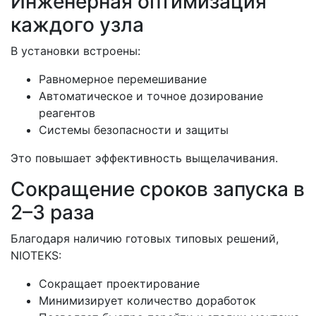
Инженерная оптимизация
каждого узла
В установки встроены:
Равномерное перемешивание
Автоматическое и точное дозирование
реагентов
Системы безопасности и защиты
Это повышает эффективность выщелачивания.
Сокращение сроков запуска в
2–3 раза
Благодаря наличию готовых типовых решений,
NIOTEKS:
Сокращает проектирование
Минимизирует количество доработок