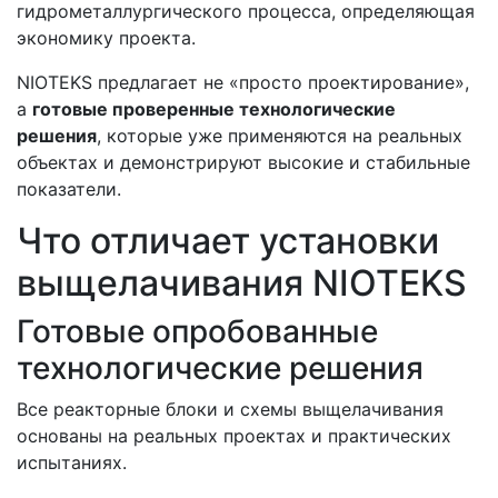
гидрометаллургического процесса, определяющая
экономику проекта.
NIOTEKS предлагает не «просто проектирование»,
а
готовые проверенные технологические
решения
, которые уже применяются на реальных
объектах и демонстрируют высокие и стабильные
показатели.
Что отличает установки
выщелачивания NIOTEKS
Готовые опробованные
технологические решения
Все реакторные блоки и схемы выщелачивания
основаны на реальных проектах и практических
испытаниях.