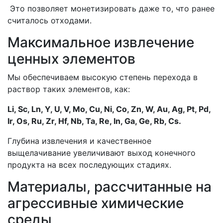
Это позволяет монетизировать даже то, что ранее
считалось отходами.
Максимальное извлечение
ценных элементов
Мы обеспечиваем высокую степень перехода в
раствор таких элементов, как:
Li, Sc, Ln, Y, U, V, Mo, Cu, Ni, Co, Zn, W, Au, Ag, Pt, Pd,
Ir, Os, Ru, Zr, Hf, Nb, Ta, Re, In, Ga, Ge, Rb, Cs.
Глубина извлечения и качественное
выщелачивание увеличивают выход конечного
продукта на всех последующих стадиях.
Материалы, рассчитанные на
агрессивные химические
среды