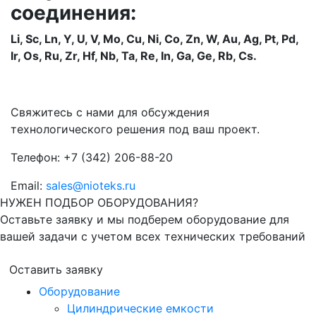
соединения:
Li, Sc, Ln, Y, U, V, Mo, Cu, Ni, Co, Zn, W, Au, Ag, Pt, Pd,
Ir, Os, Ru, Zr, Hf, Nb, Ta, Re, In, Ga, Ge, Rb, Cs.
Свяжитесь с нами для обсуждения
технологического решения под ваш проект.
Телефон: +7 (342) 206-88-20
Email:
sales@nioteks.ru
НУЖЕН ПОДБОР ОБОРУДОВАНИЯ?
Оставьте заявку и мы подберем оборудование для
вашей задачи с учетом всех технических требований
Оставить заявку
Оборудование
Цилиндрические емкости