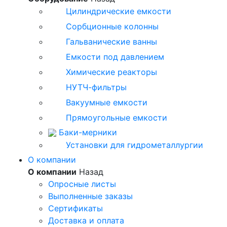
Цилиндрические емкости
Сорбционные колонны
Гальванические ванны
Емкости под давлением
Химические реакторы
НУТЧ-фильтры
Вакуумные емкости
Прямоугольные емкости
Баки-мерники
Установки для гидрометаллургии
О компании
О компании
Назад
Опросные листы
Выполненные заказы
Сертификаты
Доставка и оплата